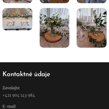
Kontaktné údaje
Zavolajte
+421 904 143 984
E-mail