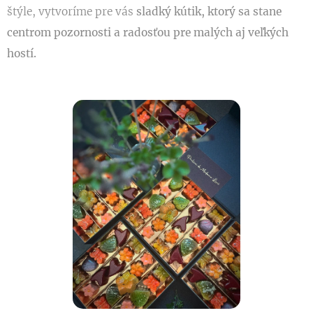
štýle, vytvoríme pre vás
sladký kútik, ktorý sa stane
centrom pozornosti a radosťou pre malých aj veľkých
hostí.